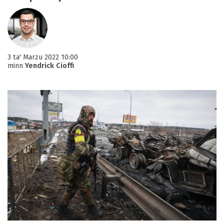
3 ta' Marzu 2022 10:00
minn
Yendrick Cioffi