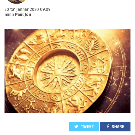
20 ta' Jannar 2020 09:09
minn
Paul Jon
TWEET
SHARE