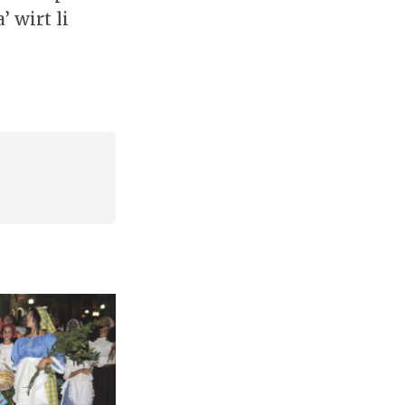
 wirt li