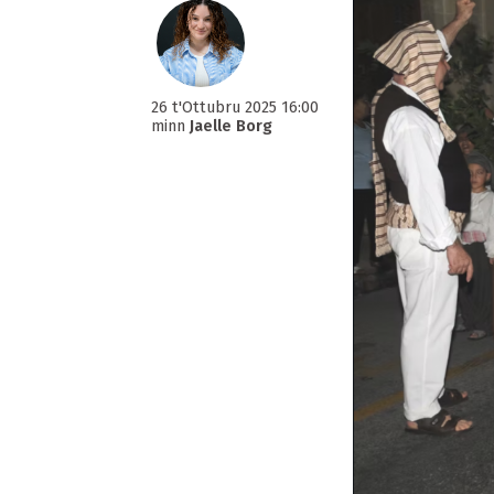
26 t'Ottubru 2025 16:00
minn
Jaelle Borg