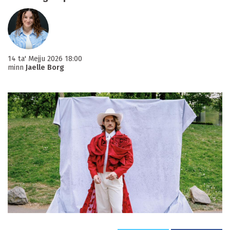
14 ta' Mejju 2026 18:00
minn
Jaelle Borg