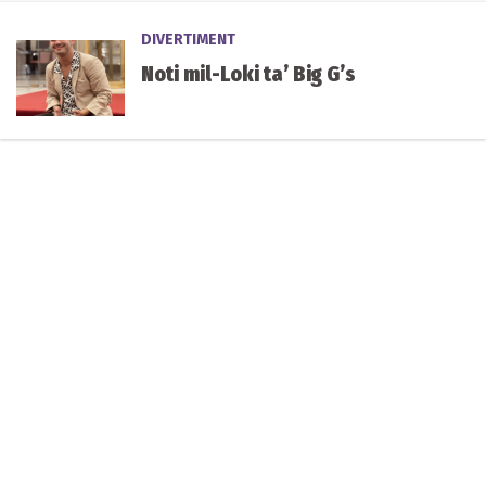
DIVERTIMENT
Noti mil-Loki ta’ Big G’s