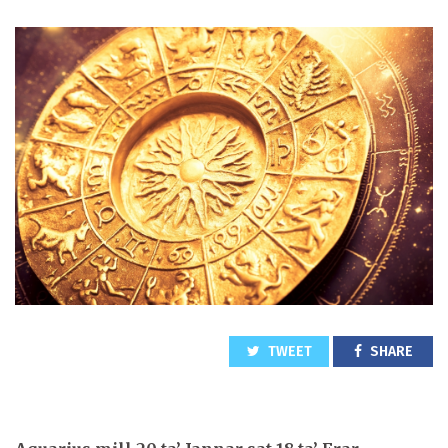
TWEET
SHARE