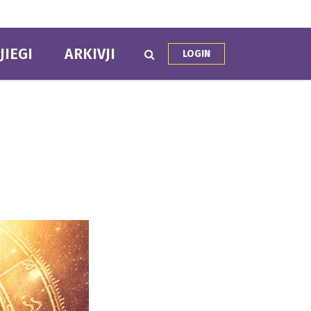
JIEGI
ARKIVJI
LOGIN