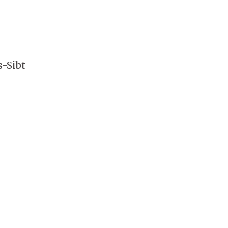
-Sibt