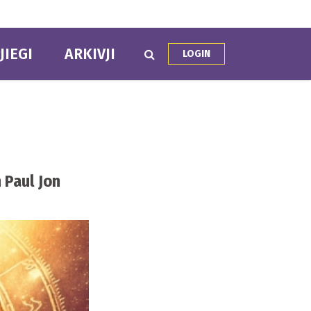
JIEGI
ARKIVJI
LOGIN
 Paul Jon