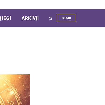
JIEGI
ARKIVJI
LOGIN