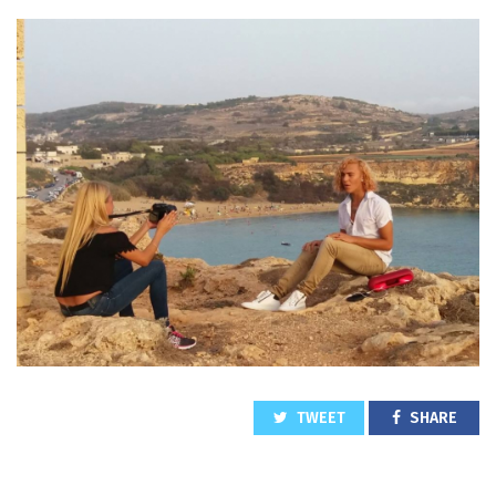
TWEET
SHARE