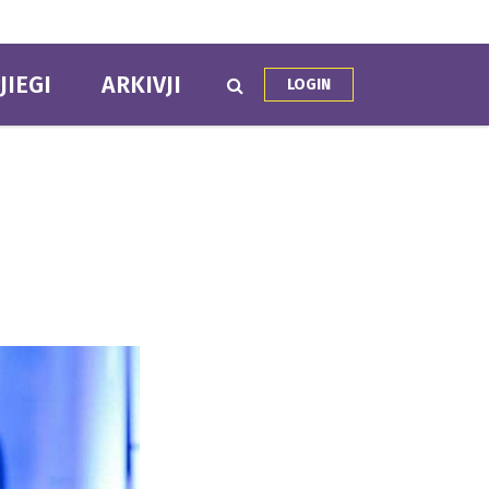
JIEGI
ARKIVJI
LOGIN