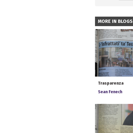
MORE IN BLOGS
Trasparenza
Sean Fenech