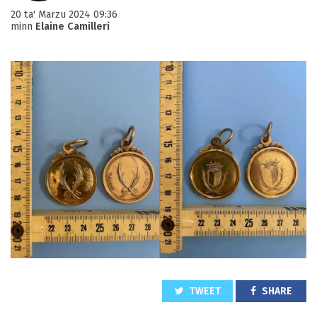
20 ta' Marzu 2024 09:36
minn
Elaine Camilleri
TWEET
SHARE