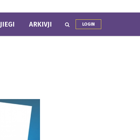
JIEGI
ARKIVJI
LOGIN