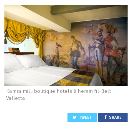
Kamra mill-boutique hotels li hemm fil-Belt
Valletta
TWEET
SHARE