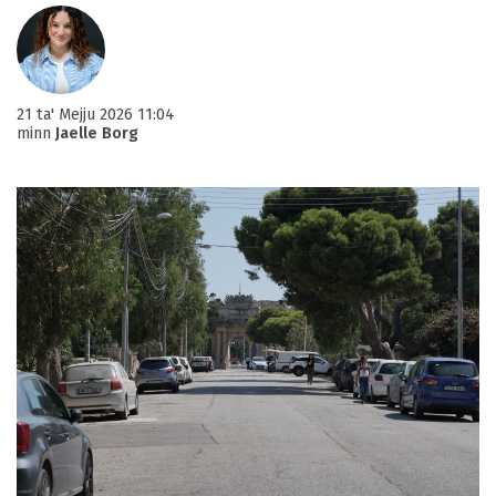
21 ta' Mejju 2026 11:04
minn
Jaelle Borg