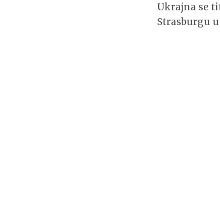
Ukrajna se ti
Strasburgu 