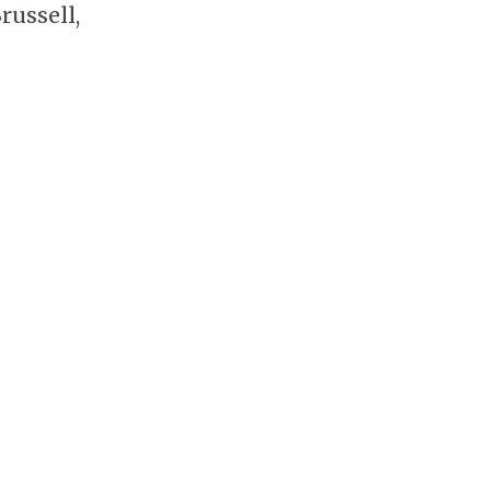
russell,