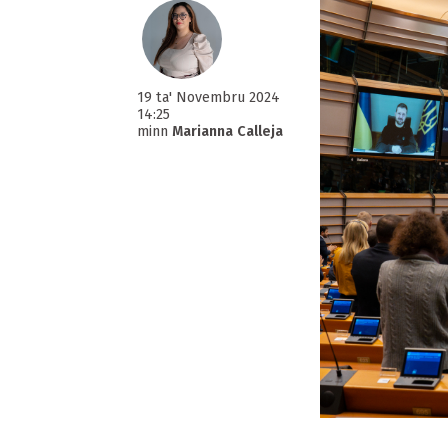
19 ta' Novembru 2024
14:25
minn
Marianna Calleja