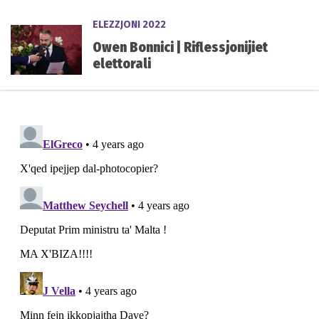
ELEZZJONI 2022
Owen Bonnici | Riflessjonijiet
elettorali