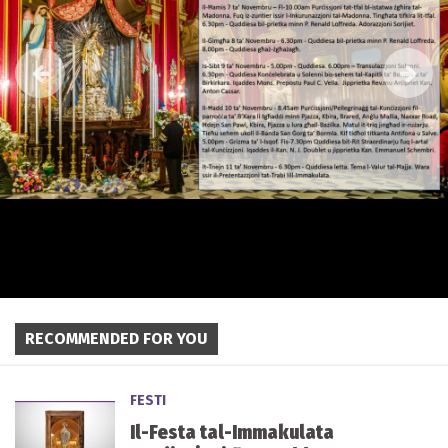
RECOMMENDED FOR YOU
FESTI
Il-Festa tal-Immakulata