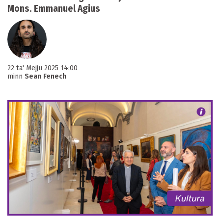
Mons. Emmanuel Agius
22 ta' Mejju 2025 14:00
minn
Sean Fenech