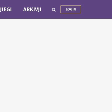
JIEGI
ARKIVJI
LOGIN