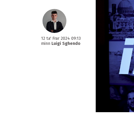
12 ta' Frar 2024 09:13
minn
Luigi Sghendo