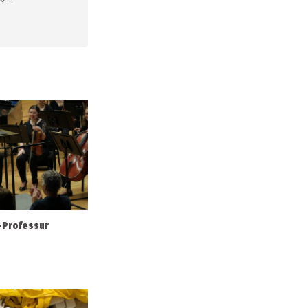
-Professur