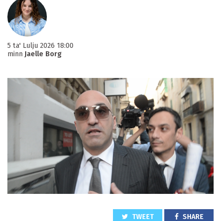
5 ta' Lulju 2026 18:00
minn
Jaelle Borg
TWEET
SHARE