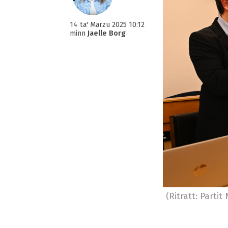
14 ta' Marzu 2025 10:12
minn
Jaelle Borg
(Ritratt: Partit