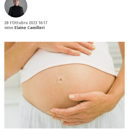
28 t'Ottubru 2023 16:17
minn
Elaine Camilleri