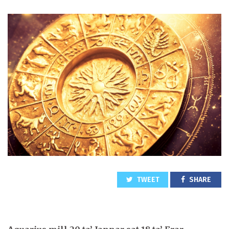
TWEET
SHARE