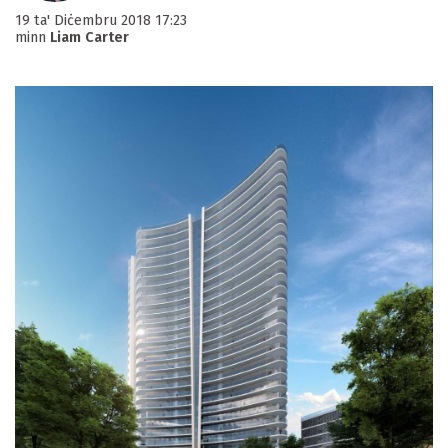
19 ta' Diċembru 2018 17:23
minn
Liam Carter