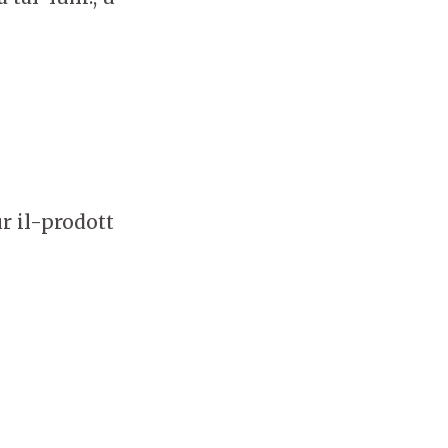
 il-prodott