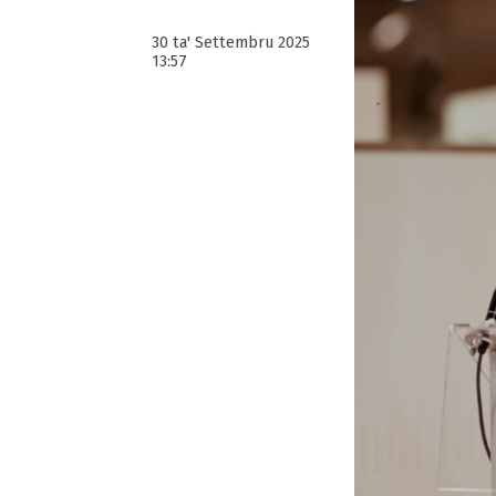
30 ta' Settembru 2025
13:57