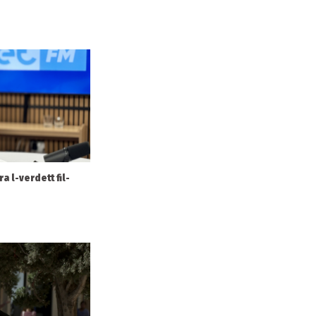
ra l-verdett fil-