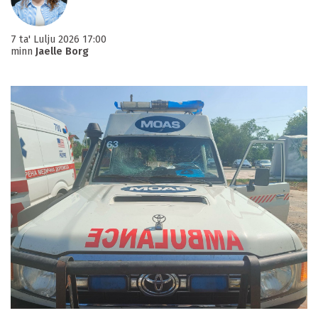
7 ta' Lulju 2026 17:00
minn
Jaelle Borg