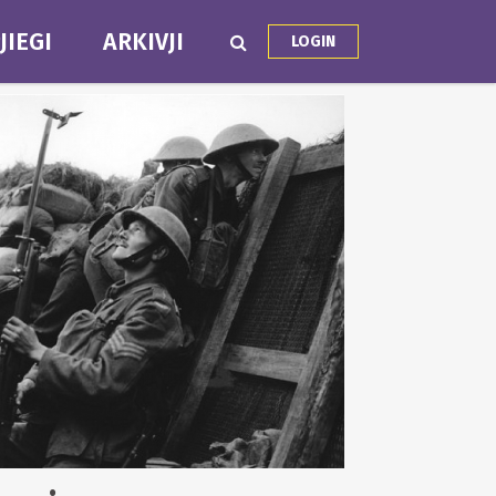
JIEGI
ARKIVJI
LOGIN