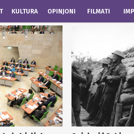
T
KULTURA
OPINJONI
FILMATI
IMP