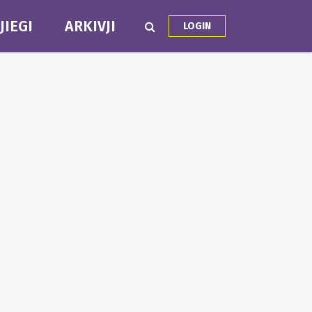
JIEGI
ARKIVJI
LOGIN