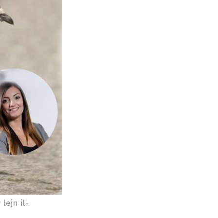
lejn il-