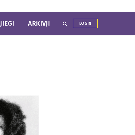
JIEGI
ARKIVJI
LOGIN