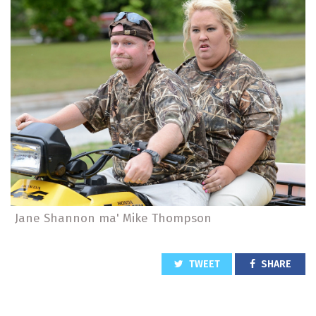
Jane Shannon ma' Mike Thompson
TWEET
SHARE