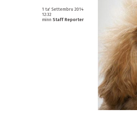
1 ta' Settembru 2014
12:32
minn
Staff Reporter