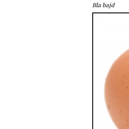
Bla bajd