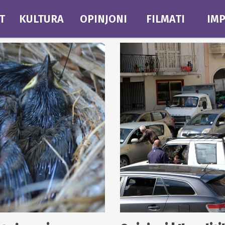
T
KULTURA
OPINJONI
FILMATI
IMP