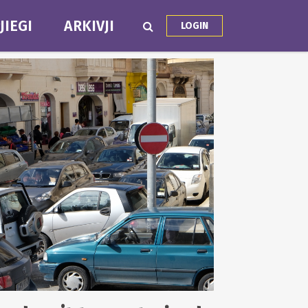
JIEGI
ARKIVJI
LOGIN