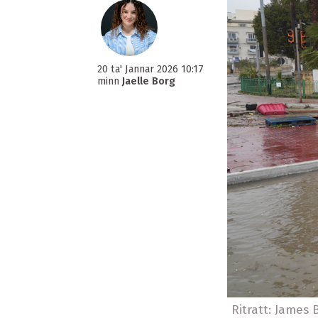
20 ta' Jannar 2026 10:17
minn
Jaelle Borg
Ritratt: James 