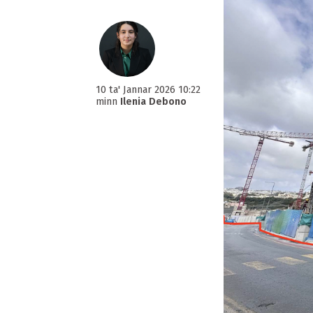
10 ta' Jannar 2026 10:22
minn
Ilenia Debono