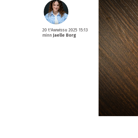
20 t'Awwissu 2025 15:13
minn
Jaelle Borg