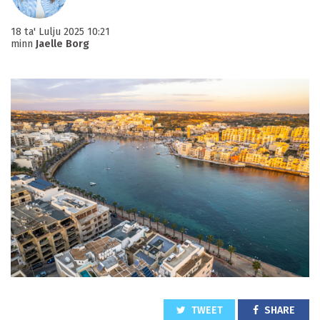
18 ta' Lulju 2025 10:21
minn
Jaelle Borg
TWEET
SHARE