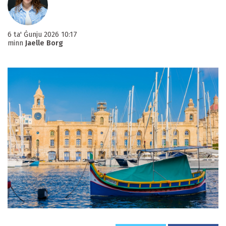
6 ta' Ġunju 2026 10:17
minn
Jaelle Borg