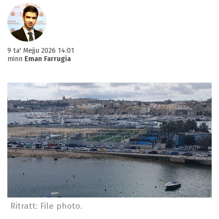
9 ta' Mejju 2026 14:01
minn
Eman Farrugia
Ritratt: File photo.