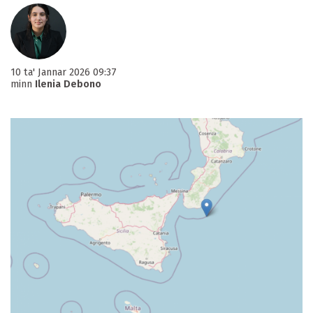
10 ta' Jannar 2026 09:37
minn
Ilenia Debono