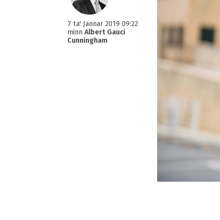
7 ta' Jannar 2019 09:22
minn
Albert Gauci
Cunningham