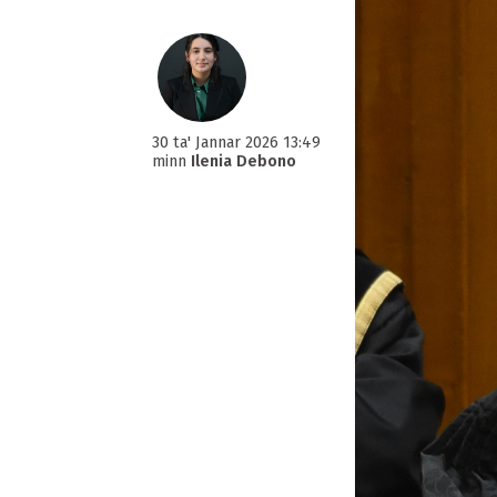
30 ta' Jannar 2026 13:49
minn
Ilenia Debono