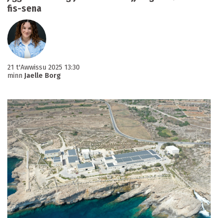
fis-sena
21 t'Awwissu 2025 13:30
minn
Jaelle Borg