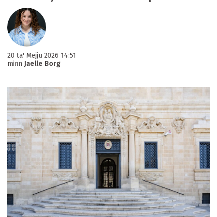
20 ta' Mejju 2026 14:51
minn
Jaelle Borg